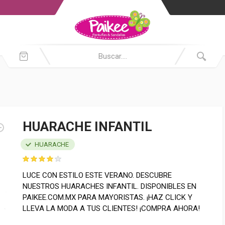
HUARACHE INFANTIL
HUARACHE
LUCE CON ESTILO ESTE VERANO. DESCUBRE
NUESTROS HUARACHES INFANTIL. DISPONIBLES EN
PAIKEE.COM.MX PARA MAYORISTAS. ¡HAZ CLICK Y
LLEVA LA MODA A TUS CLIENTES! ¡COMPRA AHORA!