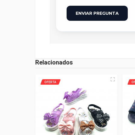
ENVIAR PREGUNTA
Relacionados
OFERTA
O