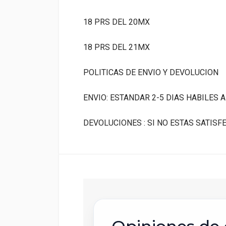
18 PRS DEL 20MX
18 PRS DEL 21MX
POLITICAS DE ENVIO Y DEVOLUCION
ENVIO: ESTANDAR 2-5 DIAS HABILES 
DEVOLUCIONES : SI NO ESTAS SATIS
E
C