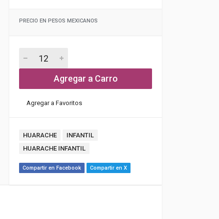
PRECIO EN PESOS MEXICANOS
Agregar a Carro
Agregar a Favoritos
HUARACHE
INFANTIL
HUARACHE INFANTIL
Compartir en Facebook
Compartir en X