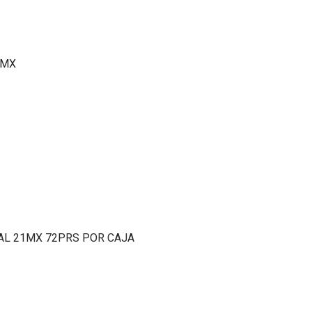
1MX
AL 21MX 72PRS POR CAJA