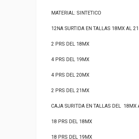
MATERIAL: SINTETICO
12NA SURTIDA EN TALLAS
18MX AL 2
2 PRS DEL 18MX
4 PRS DEL 19MX
4 PRS DEL 20MX
2 PRS DEL 21MX
CAJA SURITDA EN TALLAS DEL 18MX 
18 PRS DEL 18MX
18 PRS DEL 19MX