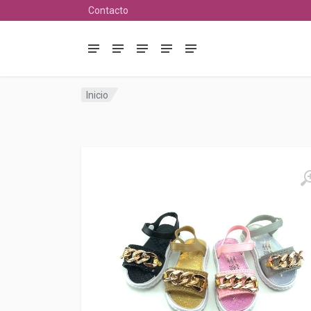
Contacto
Inicio