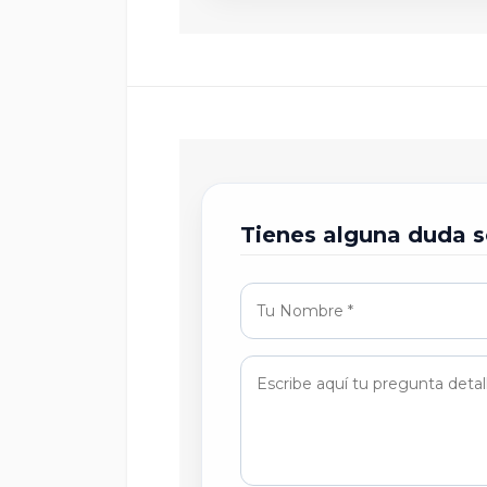
Tienes alguna duda s