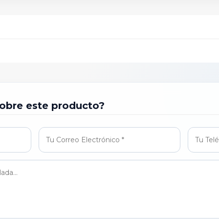
obre este producto?