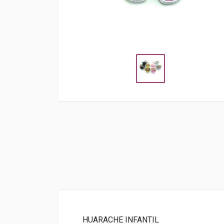
HUARACHE INFANTIL