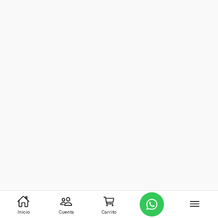
Inicio
Cuenta
Carrito