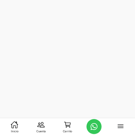
Inicio
Cuenta
Carrito