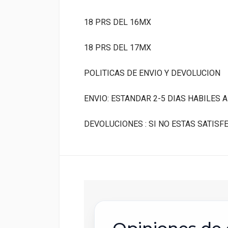
18 PRS DEL 16MX
18 PRS DEL 17MX
POLITICAS DE ENVIO Y DEVOLUCION
ENVIO: ESTANDAR 2-5 DIAS HABILES 
DEVOLUCIONES : SI NO ESTAS SATIS
E
C