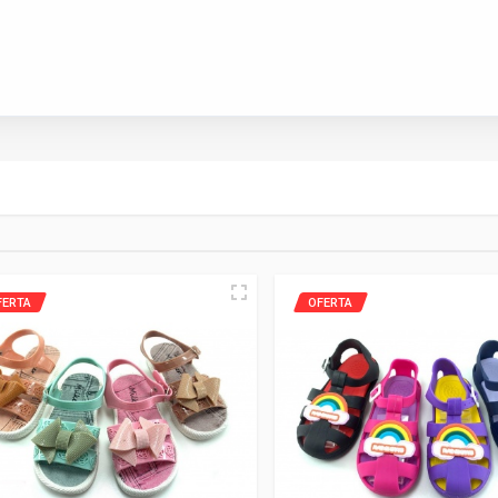
FERTA
OFERTA