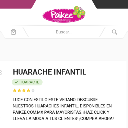
HUARACHE INFANTIL
HUARACHE
LUCE CON ESTILO ESTE VERANO. DESCUBRE
NUESTROS HUARACHES INFANTIL. DISPONIBLES EN
PAIKEE.COM.MX PARA MAYORISTAS. ¡HAZ CLICK Y
LLEVA LA MODA A TUS CLIENTES! ¡COMPRA AHORA!