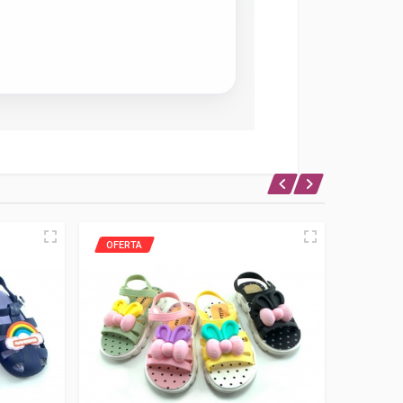
OFERTA
OFERTA