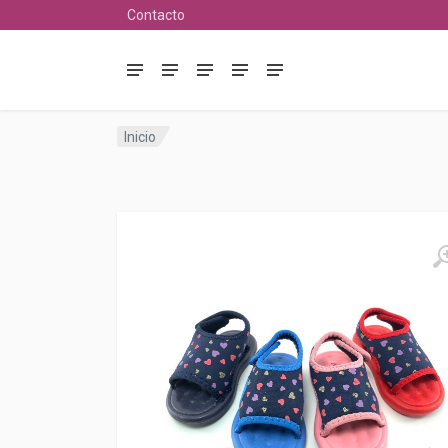
Contacto
Inicio