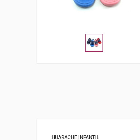
HUARACHE INFANTIL