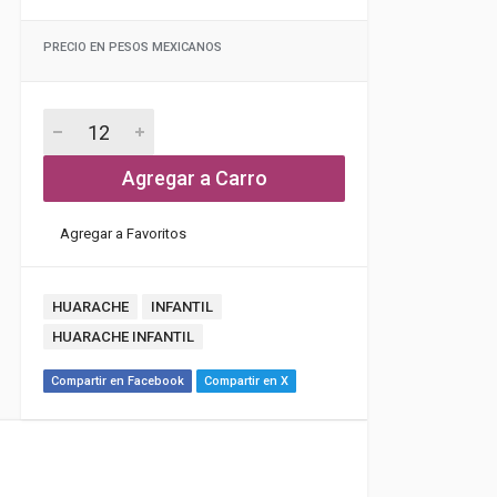
PRECIO EN PESOS MEXICANOS
Agregar a Carro
Agregar a Favoritos
HUARACHE
INFANTIL
HUARACHE INFANTIL
Compartir en Facebook
Compartir en X