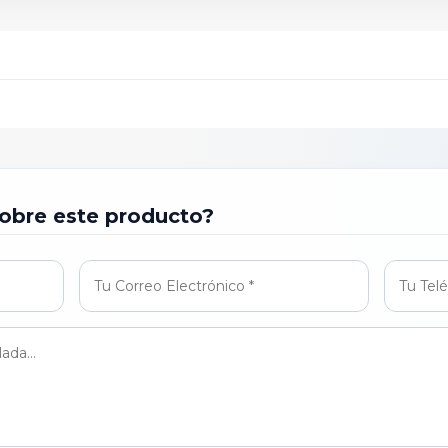
obre este producto?