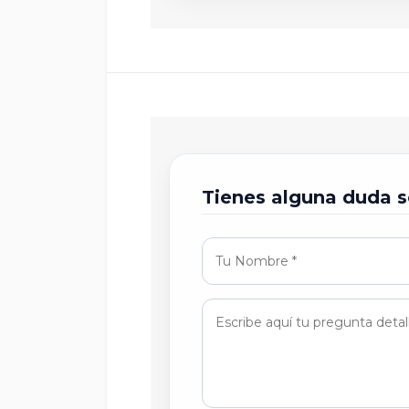
Tienes alguna duda s