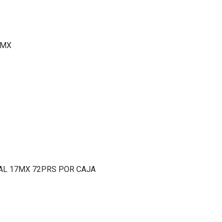
7MX
AL 17MX 72PRS POR CAJA