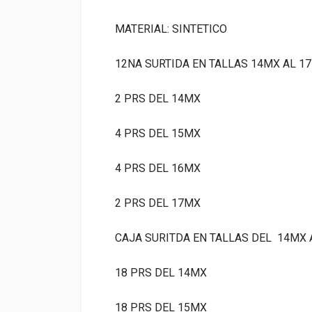
MATERIAL: SINTETICO
12NA SURTIDA EN TALLAS
14MX AL 1
2 PRS DEL 14MX
4 PRS DEL 15MX
4 PRS DEL 16MX
2 PRS DEL 17MX
CAJA SURITDA EN TALLAS DEL 14MX 
18 PRS DEL 14MX
18 PRS DEL 15MX