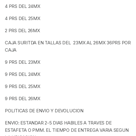
4 PRS DEL 24MX
4 PRS DEL 25MX
2 PRS DEL 26MX
CAJA SURITDA EN TALLAS DEL 23MX AL 26MX 36PRS POR
CAJA
9 PRS DEL 23MX
9 PRS DEL 24MX
9 PRS DEL 25MX
9 PRS DEL 26MX
POLITICAS DE ENVIO Y DEVOLUCION
ENVIO: ESTANDAR 2-5 DIAS HABILES A TRAVES DE
ESTAFETA O PMM. EL TIEMPO DE ENTREGA VARIA SEGUN