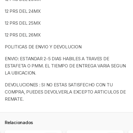
12 PRS DEL 24MX
12 PRS DEL 25MX
12 PRS DEL 26MX
POLITICAS DE ENVIO Y DEVOLUCION
ENVIO: ESTANDAR 2-5 DIAS HABILES A TRAVES DE
ESTAFETA O PMM. EL TIEMPO DE ENTREGA VARIA SEGUN
LA UBICACION.
DEVOLUCIONES : SI NO ESTAS SATISFECHO CON TU
COMPRA, PUEDES DEVOLVERLA EXCEPTO ARTICULOS DE
REMATE.
Relacionados