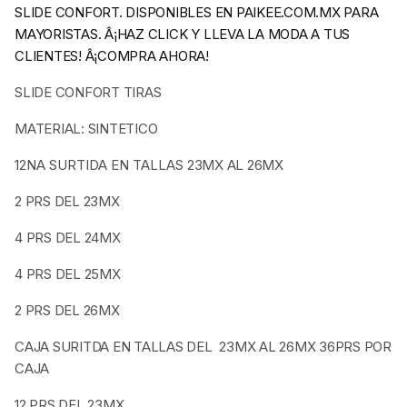
SLIDE CONFORT. DISPONIBLES EN PAIKEE.COM.MX PARA
MAYORISTAS. Â¡HAZ CLICK Y LLEVA LA MODA A TUS
CLIENTES! Â¡COMPRA AHORA!
SLIDE CONFORT TIRAS
MATERIAL: SINTETICO
12NA SURTIDA EN TALLAS
23MX AL 26MX
2 PRS DEL 23MX
4 PRS DEL 24MX
4 PRS DEL 25MX
2 PRS DEL 26MX
CAJA SURITDA EN TALLAS DEL 23MX AL 26MX 36PRS POR
CAJA
12 PRS DEL 23MX