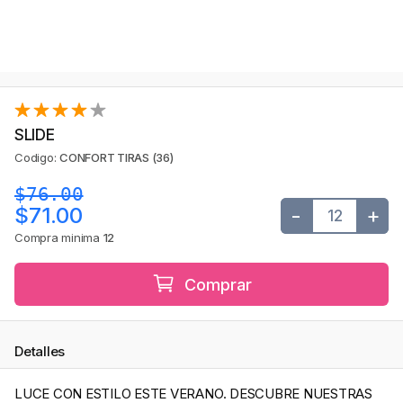
SLIDE
Codigo:
CONFORT TIRAS (36)
$76.00
-
+
$71.00
Compra minima
12
Comprar
Detalles
LUCE CON ESTILO ESTE VERANO. DESCUBRE NUESTRAS