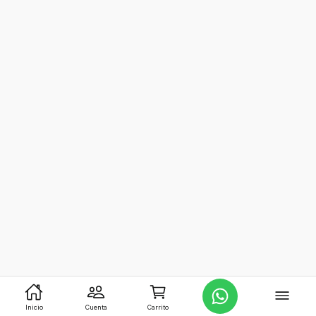
Inicio
Cuenta
Carrito