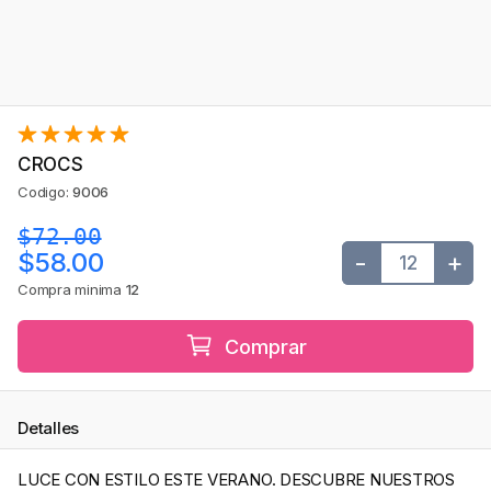
CROCS
Codigo:
9006
$72.00
-
+
$58.00
Compra minima
12
Comprar
Detalles
LUCE CON ESTILO ESTE VERANO. DESCUBRE NUESTROS