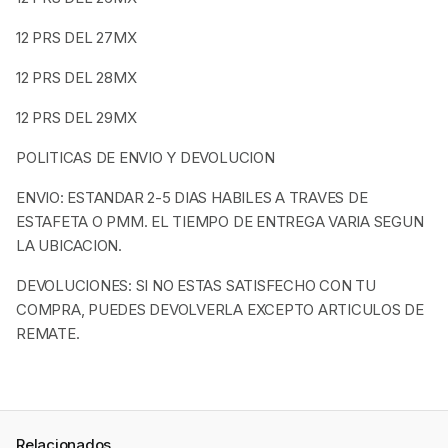
12 PRS DEL 27MX
12 PRS DEL 28MX
12 PRS DEL 29MX
POLITICAS DE ENVIO Y DEVOLUCION
ENVIO: ESTANDAR 2-5 DIAS HABILES A TRAVES DE
ESTAFETA O PMM. EL TIEMPO DE ENTREGA VARIA SEGUN
LA UBICACION.
DEVOLUCIONES: SI NO ESTAS SATISFECHO CON TU
COMPRA, PUEDES DEVOLVERLA EXCEPTO ARTICULOS DE
REMATE.
Relacionados