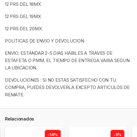
12 PRS DEL 18MX
12 PRS DEL 19MX
12 PRS DEL 20MX
POLITICAS DE ENVIO Y DEVOLUCION
ENVIO: ESTANDAR 2-5 DIAS HABILES A TRAVES DE
ESTAFETA O PMM. EL TIEMPO DE ENTREGA VARIA SEGUN
LA UBICACION.
DEVOLUCIONES : SI NO ESTAS SATISFECHO CON TU
COMPRA, PUEDES DEVOLVERLA EXCEPTO ARTICULOS DE
REMATE.
Relacionados
-14%
-3%