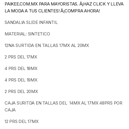
PAIKEE.COM.MX PARA MAYORISTAS. Â¡HAZ CLICK Y LLEVA
LA MODA A TUS CLIENTES! Â¡COMPRA AHORA!
SANDALIA SLIDE INFANTIL
MATERIAL: SINTETICO
12NA SURTIDA EN TALLAS
17MX AL 20MX
2 PRS DEL 17MX
4 PRS DEL 18MX
4 PRS DEL 19MX
2 PRS DEL 20MX
CAJA SURITDA EN TALLAS DEL 14MX AL 17MX 48PRS POR
CAJA
12 PRS DEL 17MX