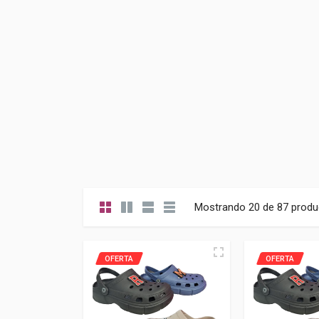
Mostrando 20 de 87 produ
OFERTA
OFERTA