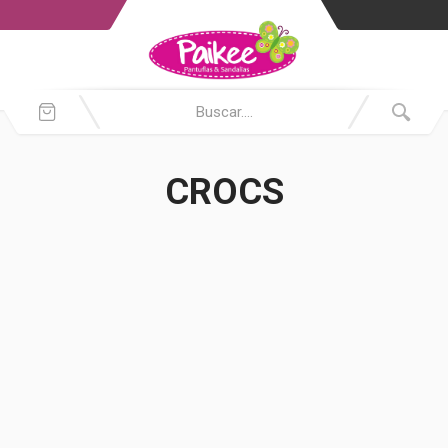
CROCS