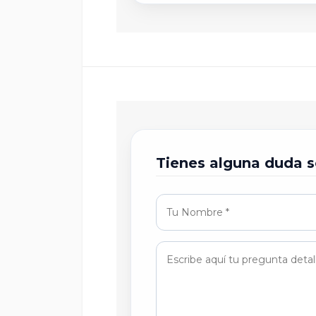
Tienes alguna duda s