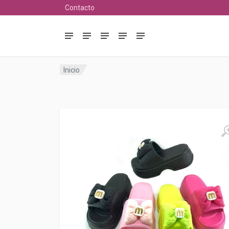
Contacto
Inicio