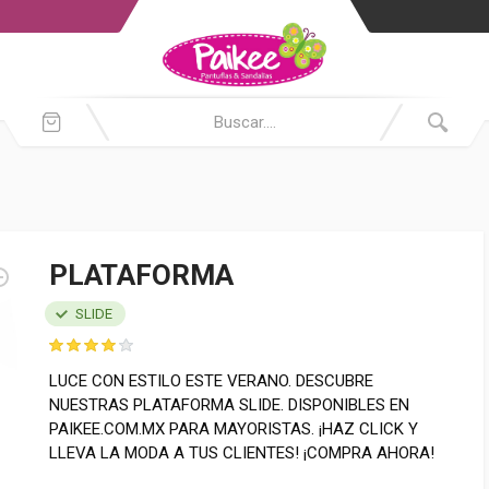
PLATAFORMA
SLIDE
LUCE CON ESTILO ESTE VERANO. DESCUBRE
NUESTRAS PLATAFORMA SLIDE. DISPONIBLES EN
PAIKEE.COM.MX PARA MAYORISTAS. ¡HAZ CLICK Y
LLEVA LA MODA A TUS CLIENTES! ¡COMPRA AHORA!