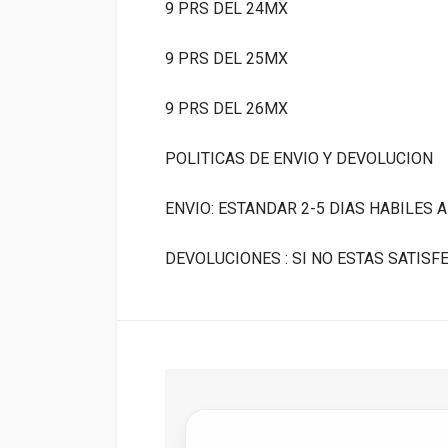
9 PRS DEL 24MX
9 PRS DEL 25MX
9 PRS DEL 26MX
POLITICAS DE ENVIO Y DEVOLUCION
ENVIO: ESTANDAR 2-5 DIAS HABILES 
DEVOLUCIONES : SI NO ESTAS SATIS
E
C