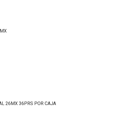
6MX
AL 26MX 36PRS POR CAJA