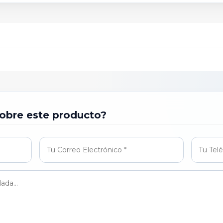
obre este producto?