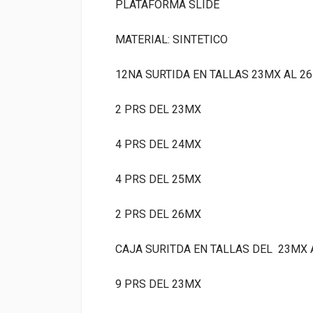
PLATAFORMA SLIDE
MATERIAL: SINTETICO
12NA SURTIDA EN TALLAS
23MX AL 2
2 PRS DEL 23MX
4 PRS DEL 24MX
4 PRS DEL 25MX
2 PRS DEL 26MX
CAJA SURITDA EN TALLAS DEL 23MX 
9 PRS DEL 23MX