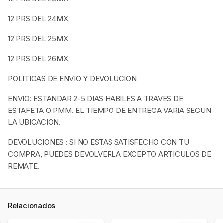
12 PRS DEL 24MX
12 PRS DEL 25MX
12 PRS DEL 26MX
POLITICAS DE ENVIO Y DEVOLUCION
ENVIO: ESTANDAR 2-5 DIAS HABILES A TRAVES DE
ESTAFETA O PMM. EL TIEMPO DE ENTREGA VARIA SEGUN
LA UBICACION.
DEVOLUCIONES : SI NO ESTAS SATISFECHO CON TU
COMPRA, PUEDES DEVOLVERLA EXCEPTO ARTICULOS DE
REMATE.
Relacionados