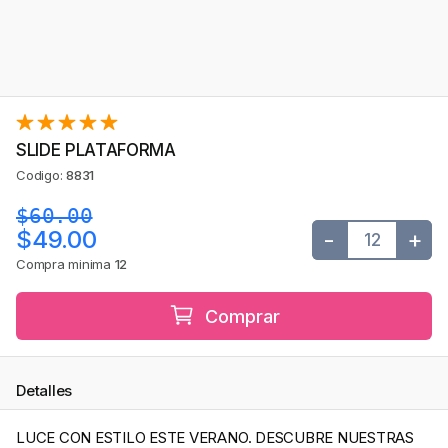
SLIDE PLATAFORMA
Codigo:
8831
$60.00
-
+
$49.00
Compra minima
12
Comprar
Detalles
LUCE CON ESTILO ESTE VERANO. DESCUBRE NUESTRAS